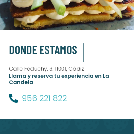
DONDE ESTAMOS
Calle Feduchy, 3. 11001, Cádiz
Llama y reserva tu experiencia en La
Candela
956 221 822