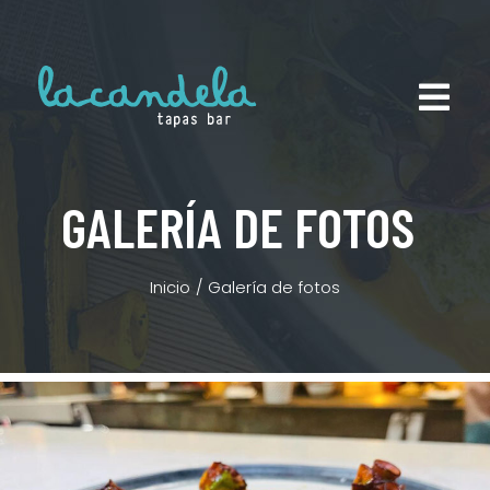
GALERÍA DE FOTOS
Inicio
Galería de fotos
Estás aquí: