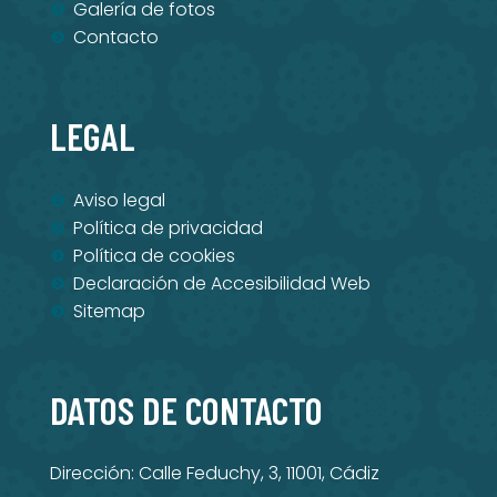
Galería de fotos
Contacto
LEGAL
Aviso legal
Política de privacidad
Política de cookies
Declaración de Accesibilidad Web
Sitemap
DATOS DE CONTACTO
Dirección: Calle Feduchy, 3, 11001, Cádiz