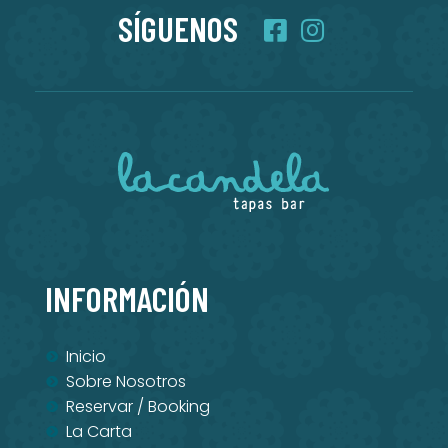
SÍGUENOS
INFORMACIÓN
Inicio
Sobre Nosotros
Reservar / Booking
La Carta